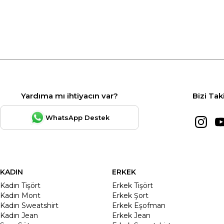
Yardıma mı ihtiyacın var?
Bizi Tak
WhatsApp Destek
KADIN
ERKEK
Kadın Tişört
Erkek Tişört
Kadın Mont
Erkek Şort
Kadın Sweatshirt
Erkek Eşofman
Kadın Jean
Erkek Jean