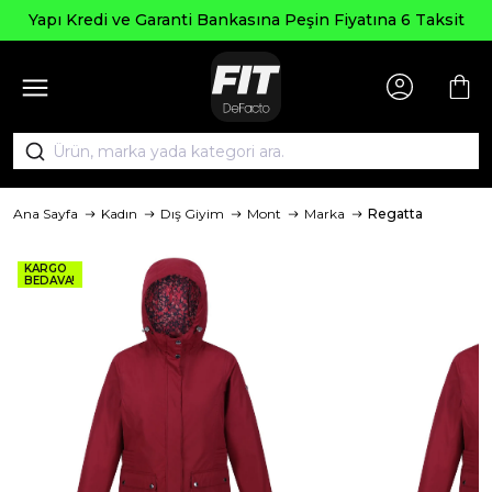
Yapı Kredi ve Garanti Bankasına Peşin Fiyatına 6 Taksit
Ana Sayfa
Kadın
Dış Giyim
Mont
Marka
Regatta
KARGO
BEDAVA!