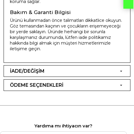
koruma sağlar.
Bakım & Garanti Bilgisi
Ürünü kullanmadan önce talimatları dikkatlice okuyun.
Göz temasından kaçının ve çocukların erişemeyeceği
bir yerde saklayın. Üründe herhangi bir sorunla
karşılaşmanız durumunda, lütfen iade politikamız
hakkında bilgi almak için müşteri hizmetlerimizle
iletişime geçin.
İADE/DEĞİŞİM
ÖDEME SEÇENEKLERİ
Yardıma mı ihtiyacın var?