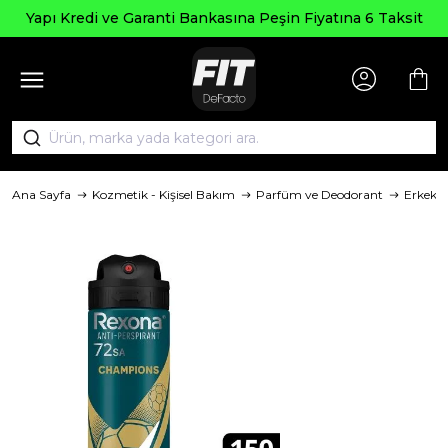
Yapı Kredi ve Garanti Bankasına Peşin Fiyatına 6 Taksit
Ana Sayfa
Kozmetik - Kişisel Bakım
Parfüm ve Deodorant
Erkek 