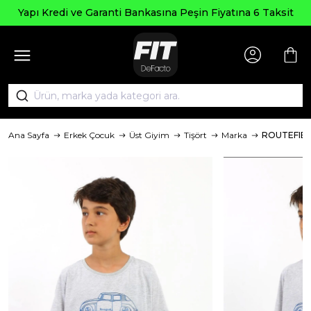
Yapı Kredi ve Garanti Bankasına Peşin Fiyatına 6 Taksit
Ana Sayfa
Erkek Çocuk
Üst Giyim
Tişört
Marka
ROUTEFIE