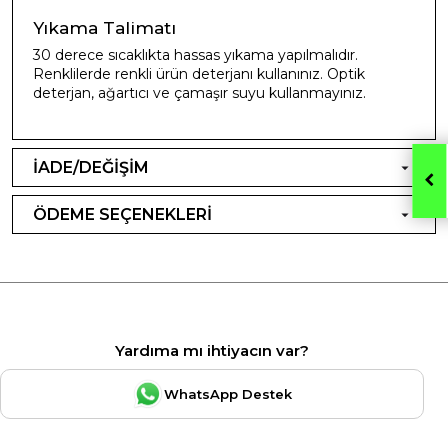
Yıkama Talimatı
30 derece sıcaklıkta hassas yıkama yapılmalıdır.
Renklilerde renkli ürün deterjanı kullanınız. Optik
deterjan, ağartıcı ve çamaşır suyu kullanmayınız.
İADE/DEĞİŞİM
ÖDEME SEÇENEKLERİ
Yardıma mı ihtiyacın var?
WhatsApp Destek