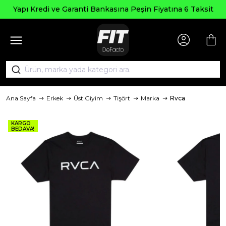
Yapı Kredi ve Garanti Bankasına Peşin Fiyatına 6 Taksit
Ana Sayfa
Erkek
Üst Giyim
Tişört
Marka
Rvca
KARGO
BEDAVA!