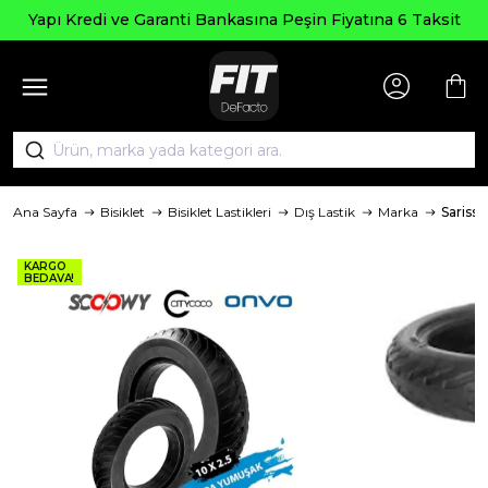
Yapı Kredi ve Garanti Bankasına Peşin Fiyatına 6 Taksit
Ana Sayfa
Bisiklet
Bisiklet Lastikleri
Dış Lastik
Marka
Sarissa
KARGO
BEDAVA!