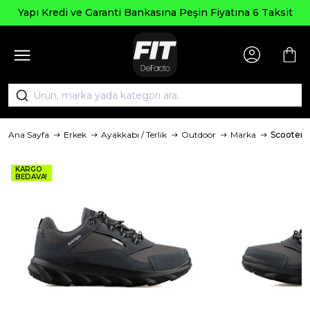
Yapı Kredi ve Garanti Bankasına Peşin Fiyatına 6 Taksit
Ana Sayfa
Erkek
Ayakkabı / Terlik
Outdoor
Marka
Scooter
KARGO
BEDAVA!