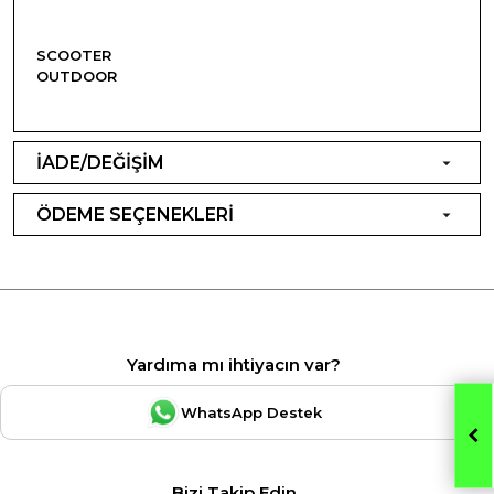
SCOOTER
OUTDOOR
İADE/DEĞİŞİM
ÖDEME SEÇENEKLERİ
Yardıma mı ihtiyacın var?
WhatsApp Destek
Bizi Takip Edin