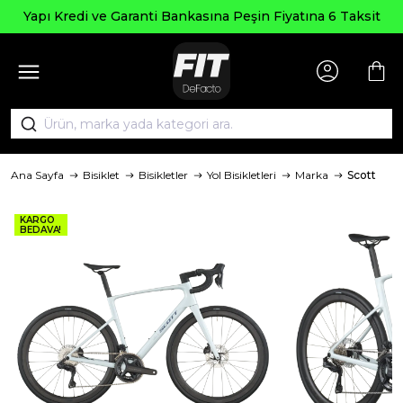
Yapı Kredi ve Garanti Bankasına Peşin Fiyatına 6 Taksit
Ana Sayfa
Bisiklet
Bisikletler
Yol Bisikletleri
Marka
Scott
KARGO
BEDAVA!