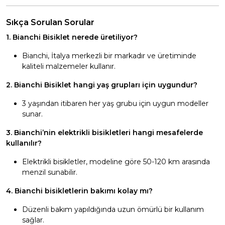
Sıkça Sorulan Sorular
1. Bianchi Bisiklet nerede üretiliyor?
Bianchi, İtalya merkezli bir markadır ve üretiminde
kaliteli malzemeler kullanır.
2. Bianchi Bisiklet hangi yaş grupları için uygundur?
3 yaşından itibaren her yaş grubu için uygun modeller
sunar.
3. Bianchi’nin elektrikli bisikletleri hangi mesafelerde
kullanılır?
Elektrikli bisikletler, modeline göre 50-120 km arasında
menzil sunabilir.
4. Bianchi bisikletlerin bakımı kolay mı?
Düzenli bakım yapıldığında uzun ömürlü bir kullanım
sağlar.