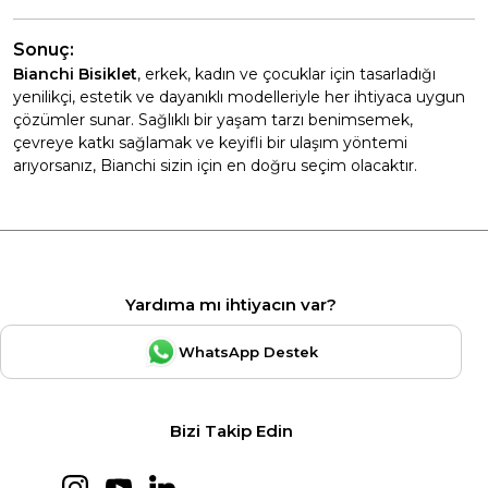
Sonuç:
Bianchi Bisiklet
, erkek, kadın ve çocuklar için tasarladığı
yenilikçi, estetik ve dayanıklı modelleriyle her ihtiyaca uygun
çözümler sunar. Sağlıklı bir yaşam tarzı benimsemek,
çevreye katkı sağlamak ve keyifli bir ulaşım yöntemi
arıyorsanız, Bianchi sizin için en doğru seçim olacaktır.
Yardıma mı ihtiyacın var?
WhatsApp Destek
Bizi Takip Edin