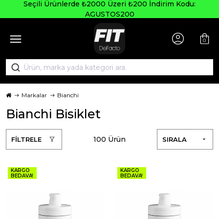
Seçili Ürünlerde ₺2000 Üzeri ₺200 İndirim Kodu:
AGUSTOS200
0
Markalar
Bianchi
Bianchi Bisiklet
100 Ürün
FİLTRELE
SIRALA
KARGO
KARGO
BEDAVA!
BEDAVA!