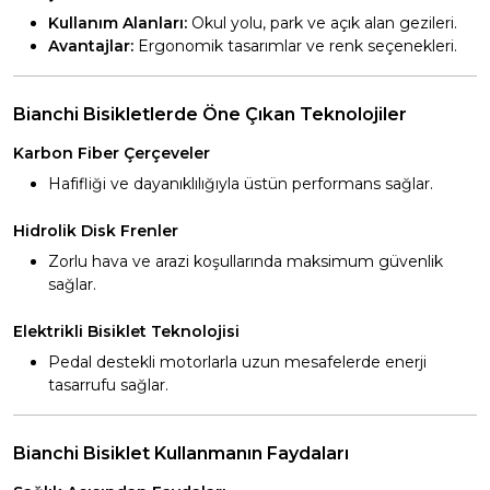
Kullanım Alanları:
Okul yolu, park ve açık alan gezileri.
Avantajlar:
Ergonomik tasarımlar ve renk seçenekleri.
Bianchi Bisikletlerde Öne Çıkan Teknolojiler
Karbon Fiber Çerçeveler
Hafifliği ve dayanıklılığıyla üstün performans sağlar.
Hidrolik Disk Frenler
Zorlu hava ve arazi koşullarında maksimum güvenlik
sağlar.
Elektrikli Bisiklet Teknolojisi
Pedal destekli motorlarla uzun mesafelerde enerji
tasarrufu sağlar.
Bianchi Bisiklet Kullanmanın Faydaları