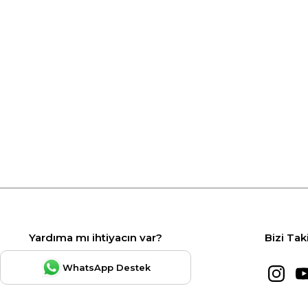
Yardıma mı ihtiyacın var?
Bizi Tak
WhatsApp Destek