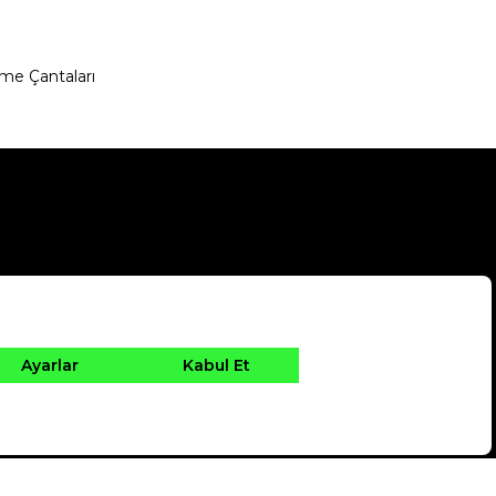
me Çantaları