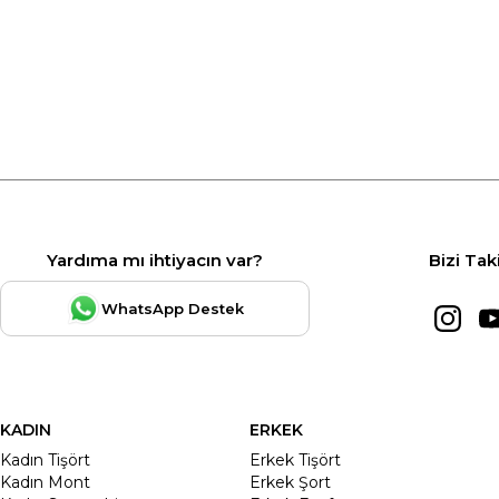
Yardıma mı ihtiyacın var?
Bizi Tak
WhatsApp Destek
KADIN
ERKEK
Kadın Tişört
Erkek Tişört
Kadın Mont
Erkek Şort