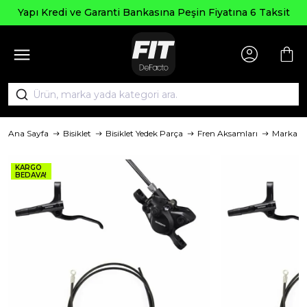
Yapı Kredi ve Garanti Bankasına Peşin Fiyatına 6 Taksit
Ana Sayfa
Bisiklet
Bisiklet Yedek Parça
Fren Aksamları
Marka
KARGO
BEDAVA!