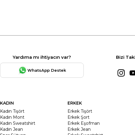
Yardıma mı ihtiyacın var?
Bizi Tak
WhatsApp Destek
KADIN
ERKEK
Kadın Tişört
Erkek Tişört
Kadın Mont
Erkek Şort
Kadın Sweatshirt
Erkek Eşofman
Kadın Jean
Erkek Jean