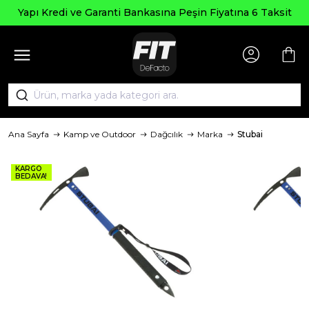
Yapı Kredi ve Garanti Bankasına Peşin Fiyatına 6 Taksit
Ana Sayfa
Kamp ve Outdoor
Dağcılık
Marka
Stubai
KARGO
BEDAVA!