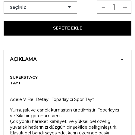
SEPETE EKLE
AÇIKLAMA
SUPERSTACY
TAYT
Adele V Bel Detaylı Toparlayıcı Spor Tayt
Yumuşak ve esnek kumaştan üretilmiştir. Toparlayıcı
ve Sıkı bir görünüm verir.
Çok yönlü hareket kabiliyeti ve yüksel bel özelliği
yuvarlak hatlarınızı düzgün bir şekilde belirginleştirir.
Elastik bel bandı sayesinde, karın üzerinde baskı