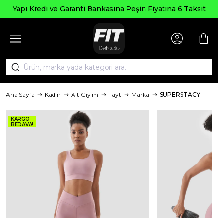
Yapı Kredi ve Garanti Bankasına Peşin Fiyatına 6 Taksit
Ana Sayfa
Kadın
Alt Giyim
Tayt
Marka
SUPERSTACY
KARGO
BEDAVA!