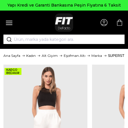
Yapı Kredi ve Garanti Bankasına Peşin Fiyatına 6 Taksit
Ana Sayfa
Kadın
Alt Giyim
Eşofman Altı
Marka
SUPERSTA
KARGO
BEDAVA!