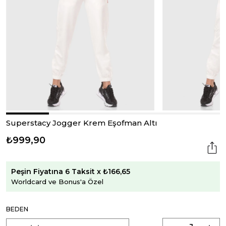
Superstacy Jogger Krem Eşofman Altı
₺999,90
Peşin Fiyatına 6 Taksit x ₺166,65
Worldcard ve Bonus'a Özel
BEDEN