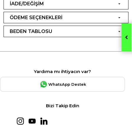
İADE/DEĞİŞİM
ÖDEME SEÇENEKLERİ
BEDEN TABLOSU
Yardıma mı ihtiyacın var?
WhatsApp Destek
Bizi Takip Edin