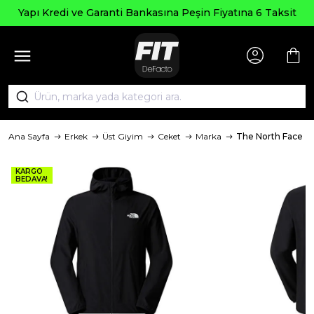
Yapı Kredi ve Garanti Bankasına Peşin Fiyatına 6 Taksit
Ana Sayfa
Erkek
Üst Giyim
Ceket
Marka
The North Face
KARGO
BEDAVA!