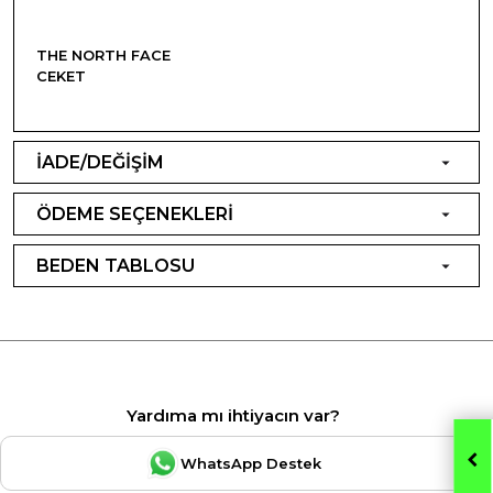
THE NORTH FACE
CEKET
İADE/DEĞİŞİM
ÖDEME SEÇENEKLERİ
BEDEN TABLOSU
Yardıma mı ihtiyacın var?
WhatsApp Destek