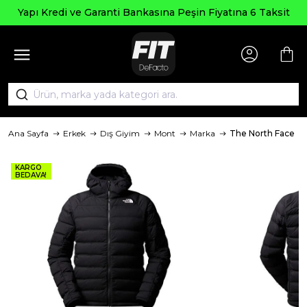
Yapı Kredi ve Garanti Bankasına Peşin Fiyatına 6 Taksit
Ana Sayfa
Erkek
Dış Giyim
Mont
Marka
The North Face
KARGO
BEDAVA!