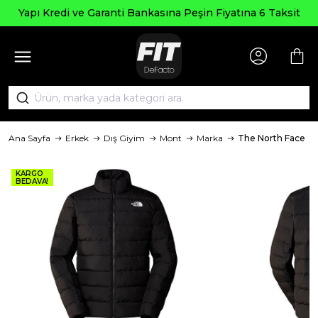
Yapı Kredi ve Garanti Bankasına Peşin Fiyatına 6 Taksit
Ana Sayfa
Erkek
Dış Giyim
Mont
Marka
The North Face
KARGO
BEDAVA!