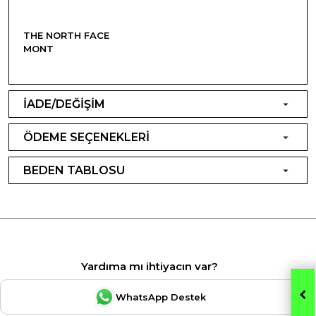
THE NORTH FACE
MONT
İADE/DEĞİŞİM
ÖDEME SEÇENEKLERİ
BEDEN TABLOSU
Yardıma mı ihtiyacın var?
WhatsApp Destek