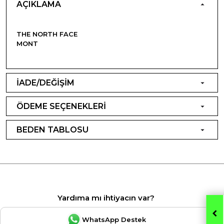
AÇIKLAMA
THE NORTH FACE
MONT
İADE/DEĞİŞİM
ÖDEME SEÇENEKLERİ
BEDEN TABLOSU
Yardıma mı ihtiyacın var?
WhatsApp Destek