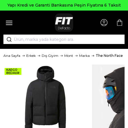
Yapı Kredi ve Garanti Bankasına Peşin Fiyatına 6 Taksit
Ana Sayfa
Erkek
Dış Giyim
Mont
Marka
The North Face
KARGO
BEDAVA!