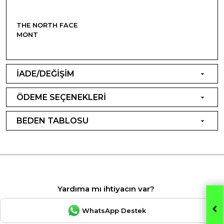
THE NORTH FACE
MONT
İADE/DEĞİŞİM
ÖDEME SEÇENEKLERİ
BEDEN TABLOSU
Yardıma mı ihtiyacın var?
WhatsApp Destek