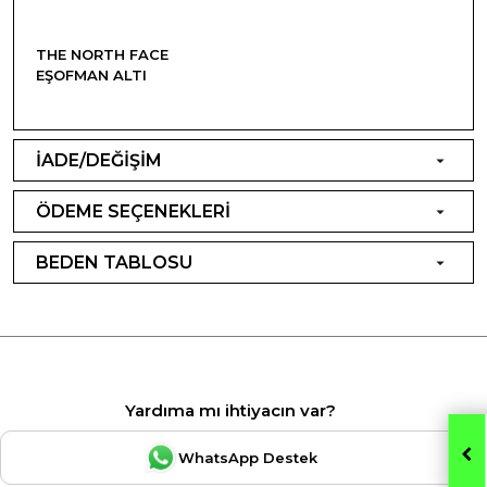
THE NORTH FACE
EŞOFMAN ALTI
İADE/DEĞİŞİM
ÖDEME SEÇENEKLERİ
BEDEN TABLOSU
Yardıma mı ihtiyacın var?
WhatsApp Destek