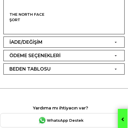
THE NORTH FACE
ŞORT
İADE/DEĞİŞİM
ÖDEME SEÇENEKLERİ
BEDEN TABLOSU
Yardıma mı ihtiyacın var?
WhatsApp Destek