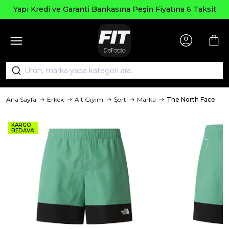
Yapı Kredi ve Garanti Bankasına Peşin Fiyatına 6 Taksit
Ana Sayfa
Erkek
Alt Giyim
Şort
Marka
The North Face
KARGO
BEDAVA!