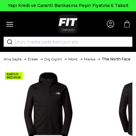
Yapı Kredi ve Garanti Bankasına Peşin Fiyatına 6 Taksit
Ana Sayfa
Erkek
Dış Giyim
Mont
Marka
The North Face
KARGO
BEDAVA!