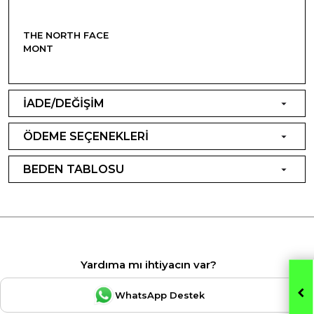
THE NORTH FACE
MONT
İADE/DEĞİŞİM
ÖDEME SEÇENEKLERİ
BEDEN TABLOSU
Yardıma mı ihtiyacın var?
WhatsApp Destek