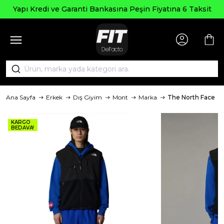
Yapı Kredi ve Garanti Bankasına Peşin Fiyatına 6 Taksit
Ana Sayfa
Erkek
Dış Giyim
Mont
Marka
The North Face
KARGO
BEDAVA!