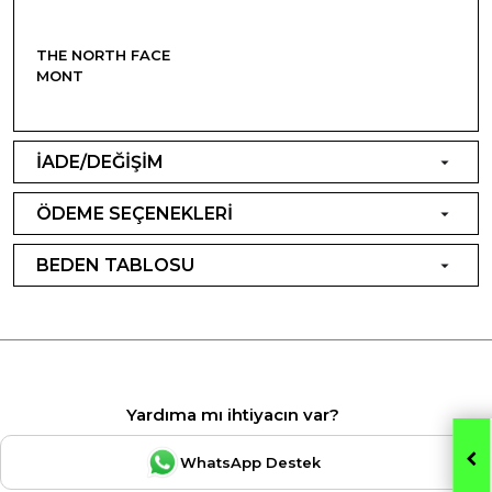
THE NORTH FACE
MONT
İADE/DEĞİŞİM
ÖDEME SEÇENEKLERİ
BEDEN TABLOSU
Yardıma mı ihtiyacın var?
WhatsApp Destek