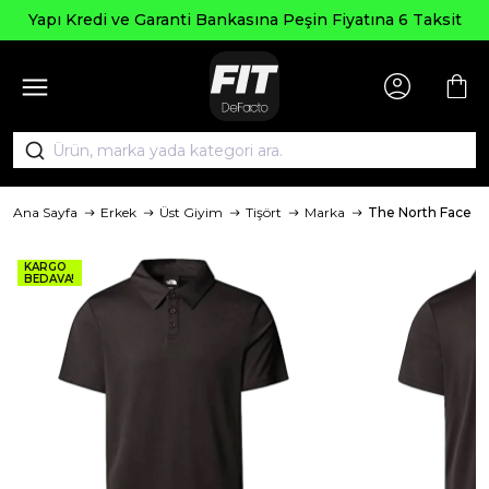
Yapı Kredi ve Garanti Bankasına Peşin Fiyatına 6 Taksit
Ana Sayfa
Erkek
Üst Giyim
Tişört
Marka
The North Face
KARGO
BEDAVA!