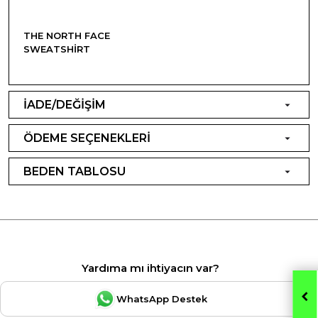
THE NORTH FACE
SWEATSHIRT
İADE/DEĞİŞİM
ÖDEME SEÇENEKLERİ
BEDEN TABLOSU
Yardıma mı ihtiyacın var?
WhatsApp Destek