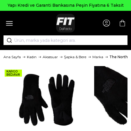
Yapı Kredi ve Garanti Bankasına Peşin Fiyatına 6 Taksit
Ana Sayfa
Kadın
Aksesuar
Şapka & Bere
Marka
The North 
KARGO
BEDAVA!