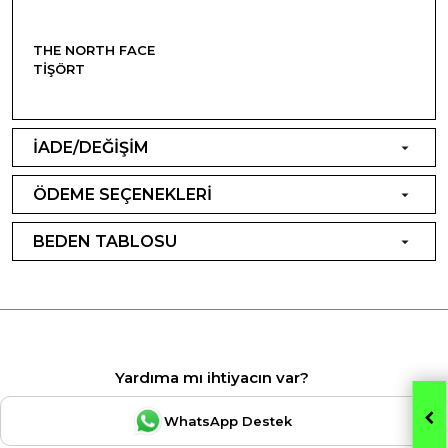
THE NORTH FACE
TIŞÖRT
İADE/DEĞİŞİM
ÖDEME SEÇENEKLERİ
BEDEN TABLOSU
Yardıma mı ihtiyacın var?
WhatsApp Destek