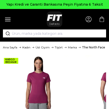
Yapı Kredi ve Garanti Bankasına Peşin Fiyatına 6 Taksit
Ana Sayfa
Kadın
Üst Giyim
Tişört
Marka
The North Face
KARGO
BEDAVA!