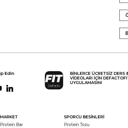
ip Edin
BİNLERCE ÜCRETSİZ DERS 
VİDEOLARI İÇİN DEFACTOFI
UYGULAMASINI
MARKET
SPORCU BESİNLERİ
Protein Bar
Protein Tozu