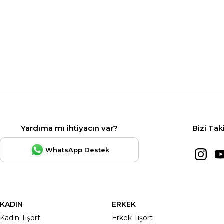
Yardıma mı ihtiyacın var?
Bizi Tak
WhatsApp Destek
KADIN
ERKEK
Kadın Tişört
Erkek Tişört