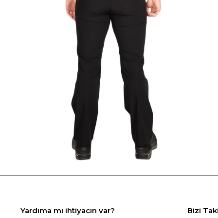
Yardıma mı ihtiyacın var?
Bizi Tak