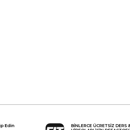
ip Edin
BİNLERCE ÜCRETSİZ DERS 