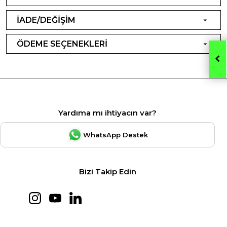
İADE/DEĞİŞİM
ÖDEME SEÇENEKLERİ
Yardıma mı ihtiyacın var?
WhatsApp Destek
Bizi Takip Edin