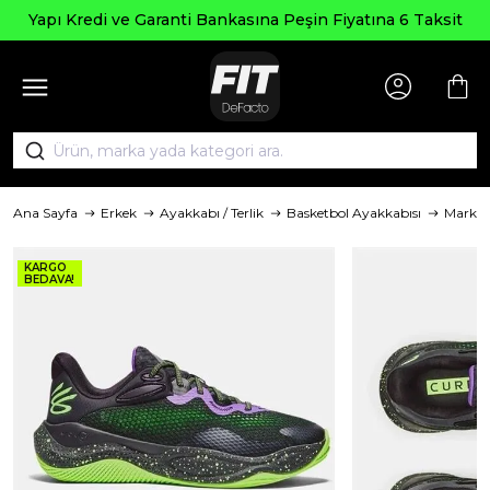
Yapı Kredi ve Garanti Bankasına Peşin Fiyatına 6 Taksit
Ana Sayfa
Erkek
Ayakkabı / Terlik
Basketbol Ayakkabısı
Marka
KARGO
BEDAVA!