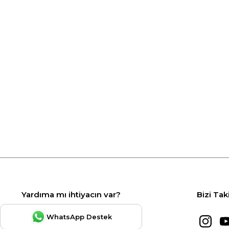
Yardıma mı ihtiyacın var?
Bizi Tak
WhatsApp Destek