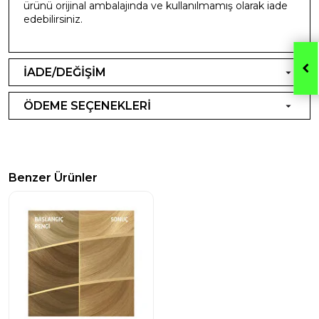
ürünü orijinal ambalajında ve kullanılmamış olarak iade
edebilirsiniz.
İADE/DEĞİŞİM
ÖDEME SEÇENEKLERİ
Benzer Ürünler