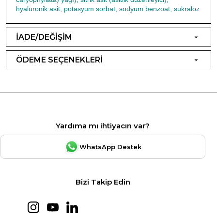
hyaluronik asit, potasyum sorbat, sodyum benzoat, sukraloz
İADE/DEĞİŞİM
ÖDEME SEÇENEKLERİ
Yardıma mı ihtiyacın var?
WhatsApp Destek
Bizi Takip Edin