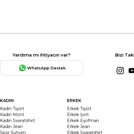
Yardıma mı ihtiyacın var?
Bizi Tak
WhatsApp Destek
KADIN
ERKEK
Kadın Tişört
Erkek Tişört
Kadın Mont
Erkek Şort
Kadın Sweatshirt
Erkek Eşofman
Kadın Jean
Erkek Jean
Spor Sütyen
Erkek Sweatshirt