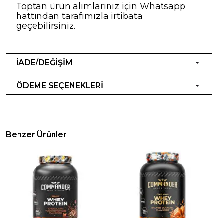
Toptan ürün alımlarınız için Whatsapp
hattından tarafımızla irtibata
geçebilirsiniz.
İADE/DEĞİŞİM
ÖDEME SEÇENEKLERİ
Benzer Ürünler