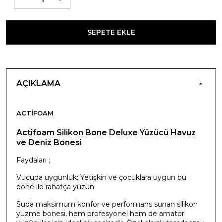
SEPETE EKLE
AÇIKLAMA
ACTIFOAM
Actifoam Silikon Bone Deluxe Yüzücü Havuz
ve Deniz Bonesi
Faydaları ;
Vücuda uygunluk: Yetişkin ve çocuklara uygun bu
bone ile rahatça yüzün
Suda maksimum konfor ve performans sunan silikon
yüzme bonesi, hem profesyonel hem de amatör