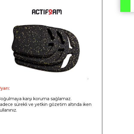
yarı:
oğulmaya karşı koruma sağlamaz.
adece sürekli ve yetkin gözetim altında iken
ullanınız.