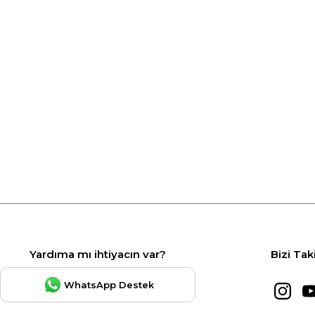
Yardıma mı ihtiyacın var?
Bizi Tak
WhatsApp Destek