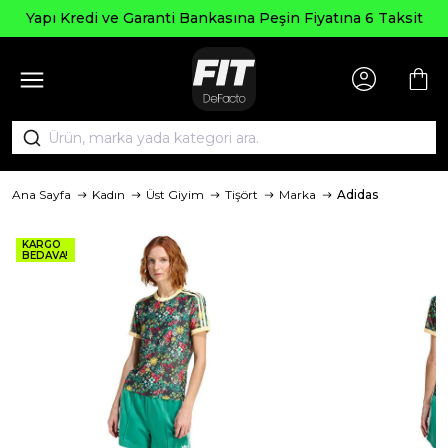
Yapı Kredi ve Garanti Bankasına Peşin Fiyatına 6 Taksit
Ana Sayfa
Kadın
Üst Giyim
Tişört
Marka
Adidas
KARGO
BEDAVA!