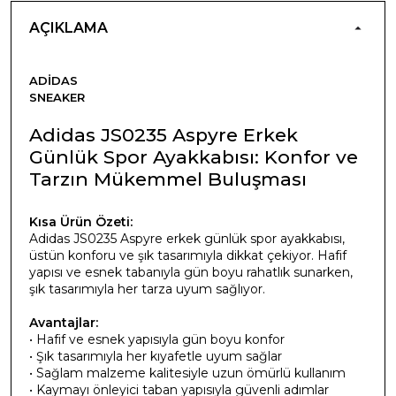
AÇIKLAMA
ADIDAS
SNEAKER
Adidas JS0235 Aspyre Erkek
Günlük Spor Ayakkabısı: Konfor ve
Tarzın Mükemmel Buluşması
Kısa Ürün Özeti:
Adidas JS0235 Aspyre erkek günlük spor ayakkabısı,
üstün konforu ve şık tasarımıyla dikkat çekiyor. Hafif
yapısı ve esnek tabanıyla gün boyu rahatlık sunarken,
şık tasarımıyla her tarza uyum sağlıyor.
Avantajlar:
• Hafif ve esnek yapısıyla gün boyu konfor
• Şık tasarımıyla her kıyafetle uyum sağlar
• Sağlam malzeme kalitesiyle uzun ömürlü kullanım
• Kaymayı önleyici taban yapısıyla güvenli adımlar