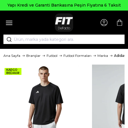
Yapı Kredi ve Garanti Bankasına Peşin Fiyatına 6 Taksit
Ana Sayfa
Branşlar
Futbol
Futbol Formaları
Marka
Adidas
KARGO
BEDAVA!