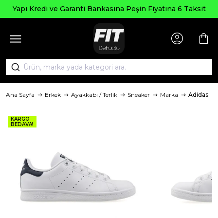
Yapı Kredi ve Garanti Bankasına Peşin Fiyatına 6 Taksit
Ana Sayfa
Erkek
Ayakkabı / Terlik
Sneaker
Marka
Adidas
KARGO
BEDAVA!