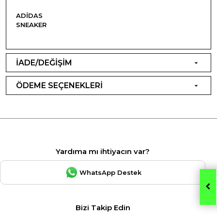
ADIDAS
SNEAKER
İADE/DEĞİŞİM
ÖDEME SEÇENEKLERİ
Yardıma mı ihtiyacın var?
WhatsApp Destek
Bizi Takip Edin