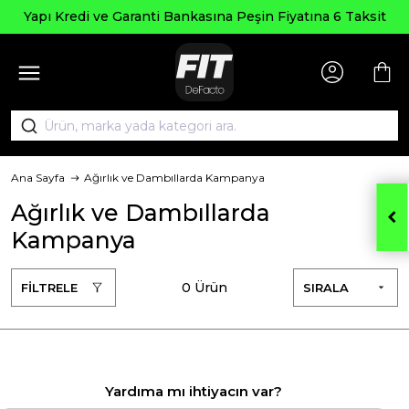
Yapı Kredi ve Garanti Bankasına Peşin Fiyatına 6 Taksit
Ana Sayfa
Ağırlık ve Dambıllarda Kampanya
Ağırlık ve Dambıllarda
Kampanya
0 Ürün
FİLTRELE
SIRALA
Yardıma mı ihtiyacın var?