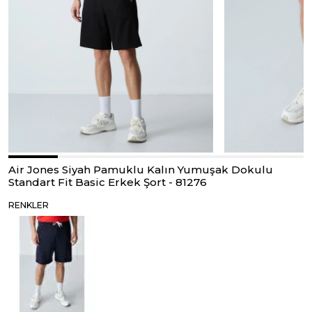
Air Jones Siyah Pamuklu Kalın Yumuşak Dokulu
Standart Fit Basic Erkek Şort - 81276
RENKLER