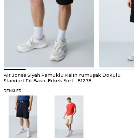
Air Jones Siyah Pamuklu Kalın Yumuşak Dokulu
Standart Fit Basic Erkek Şort - 81278
RENKLER