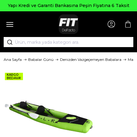
Yapı Kredi ve Garanti Bankasına Peşin Fiyatına 6 Taksit
Ana Sayfa
Babalar Günü
Denizden Vazgeçemeyen Babalara
Mark
KARGO
BEDAVA!