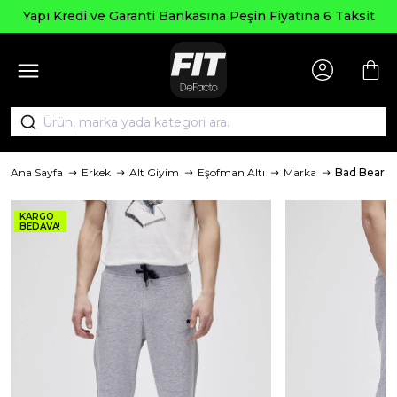
 Kredi ve Garanti Bankasına Peşin Fiyatına 6 Taksit
Ana Sayfa
Erkek
Alt Giyim
Eşofman Altı
Marka
Bad Bear
KARGO
BEDAVA!