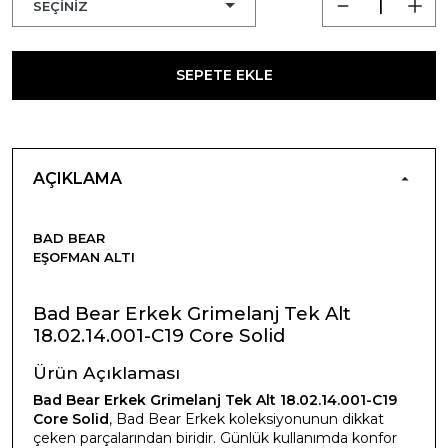
SEPETE EKLE
AÇIKLAMA
BAD BEAR
EŞOFMAN ALTI
Bad Bear Erkek Grimelanj Tek Alt
18.02.14.001-C19 Core Solid
Ürün Açıklaması
Bad Bear Erkek Grimelanj Tek Alt 18.02.14.001-C19
Core Solid
, Bad Bear Erkek koleksiyonunun dikkat
çeken parçalarından biridir. Günlük kullanımda konfor