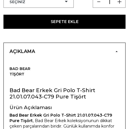
SEPETE EKLE
AÇIKLAMA
BAD BEAR
TIŞÖRT
Bad Bear Erkek Gri Polo T-Shirt
21.01.07.043-C79 Pure Tişört
Ürün Açıklaması
Bad Bear Erkek Gri Polo T-Shirt 21.01.07.043-C79
Pure Tişört
, Bad Bear Erkek koleksiyonunun dikkat
çeken parçalarından biridir. Günlük kullanımda konfor