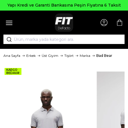
Yapı Kredi ve Garanti Bankasına Peşin Fiyatına 6 Taksit
Ana Sayfa
Erkek
Üst Giyim
Tişört
Marka
Bad Bear
KARGO
BEDAVA!