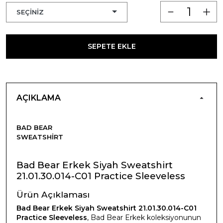
SEPETE EKLE
AÇIKLAMA
BAD BEAR
SWEATSHIRT
Bad Bear Erkek Siyah Sweatshirt
21.01.30.014-C01 Practice Sleeveless
Ürün Açıklaması
Bad Bear Erkek Siyah Sweatshirt 21.01.30.014-C01
Practice Sleeveless
, Bad Bear Erkek koleksiyonunun