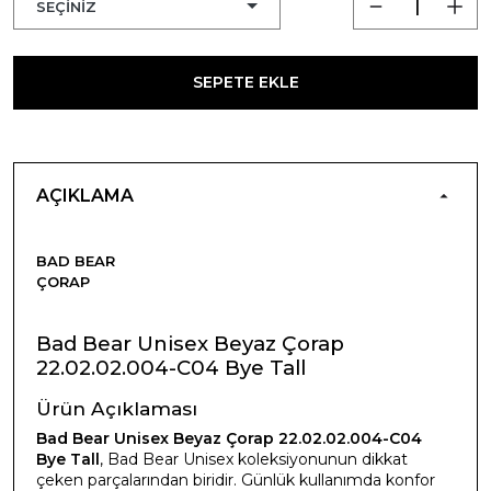
SEPETE EKLE
AÇIKLAMA
BAD BEAR
ÇORAP
Bad Bear Unisex Beyaz Çorap
22.02.02.004-C04 Bye Tall
Ürün Açıklaması
Bad Bear Unisex Beyaz Çorap 22.02.02.004-C04
Bye Tall
, Bad Bear Unisex koleksiyonunun dikkat
çeken parçalarından biridir. Günlük kullanımda konfor